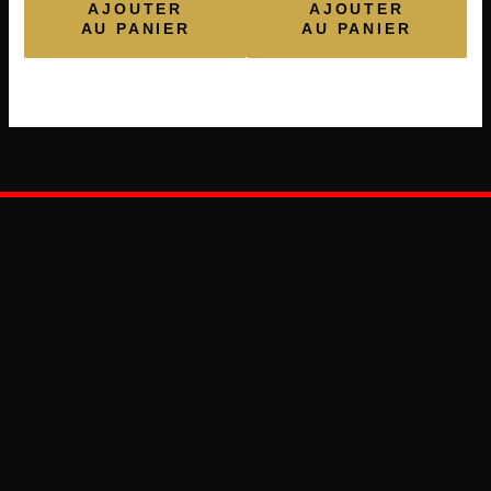
AJOUTER
AJOUTER
AU PANIER
AU PANIER